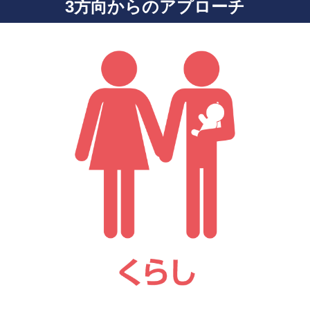
3方向からのアプローチ