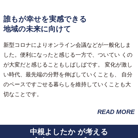
誰もが幸せを実感できる
地域の未来に向けて
新型コロナによりオンライン会議などが一般化しま
した。便利になったと感じる一方で、ついてい くの
が大変だと感じることもしばしばです。 変化が激し
い時代、最先端の分野を伸ばしていくことも、 自分
のペースですごせる暮らしを維持していくことも大
切なことです。
READ MORE
中根よしたか が考える