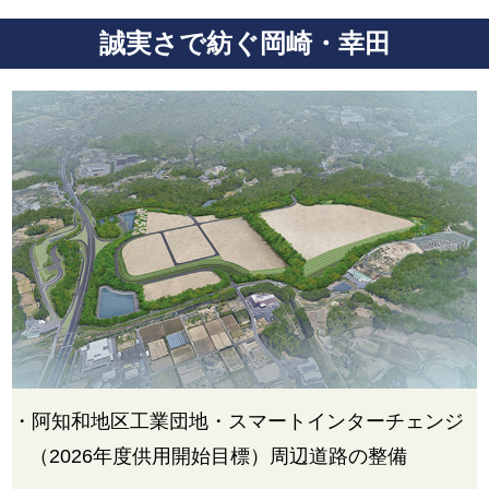
誠実さで紡ぐ岡崎・幸田
・阿知和地区工業団地・スマートインターチェンジ
（2026年度供用開始目標）周辺道路の整備