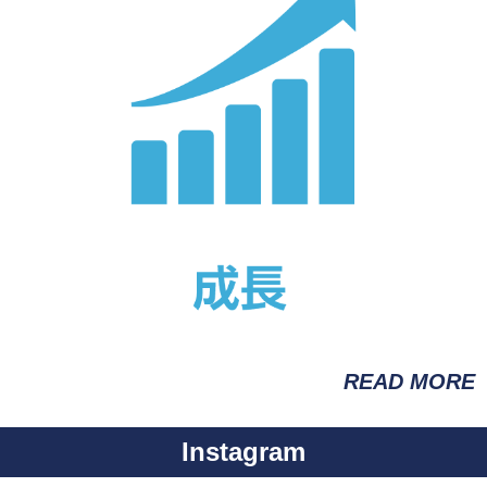
READ MORE
Instagram