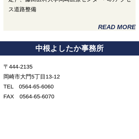
ス道路整備
READ MORE
中根よしたか事務所
〒444-2135
岡崎市大門5丁目13-12
TEL 0564-65-6060
FAX 0564-65-6070